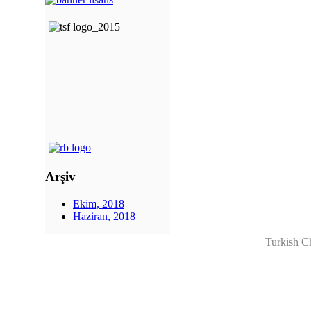
Arşiv
Ekim, 2018
Haziran, 2018
Turkish C